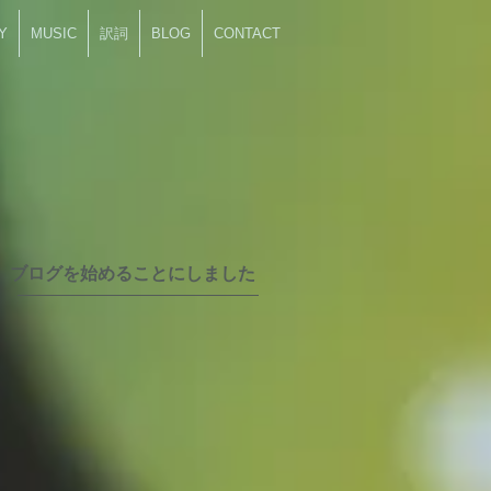
Y
MUSIC
訳詞
BLOG
CONTACT
ブログを始めることにしました