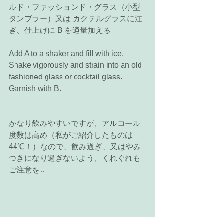
ルド・ファッションド・グラス（小型
タンブラー）又は カクテルグラスに注
ぎ、仕上げに B を適量加える 
Add A to a shaker and fill with ice. 
Shake vigorously and strain into an old 
fashioned glass or cocktail glass. 
Garnish with B.  
かなり飲みやすいですが、アルコール
度数は高め（私がご紹介したものは
44℃！）なので、飲み過ぎ、又はやみ
つきになり過ぎないよう、くれぐれも
ご注意を… 