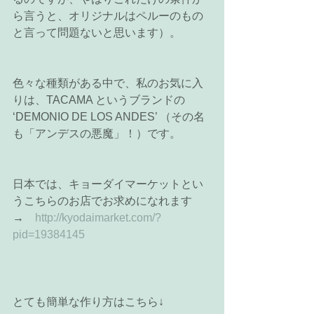
ら言うと、オリジナルはペルーのもの
と言って問題ないと思います）。 
色々な種類がある中で、私のお気に入
りは、TACAMA というブランドの 
‘DEMONIO DE LOS ANDES’ （その名
も「アンデスの悪魔」！）です。 
日本では、キョーダイマーケットとい
うこちらのお店でお求めになれます 
→　
http://kyodaimarket.com/?
pid=19384145
とても簡単な作り方はこちら↓ 